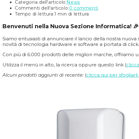
Categoria dell'articolo:
News
Commenti dell'articolo:
0 commenti
Tempo di lettura:
1 min di lettura
Benvenuti nella Nuova Sezione Informatica! 🎉
Siamo entusiasti di annunciare il lancio della nostra nuova 
novità di tecnologia hardware e software a portata di click
Con più di 6.000 prodotti delle migliori marche, offriamo
Utilizza il menù in alto, la ricerca oppure questo link (
clicc
Alcuni prodotti aggiunti di recente:
(
clicca qui per sfogliarli 