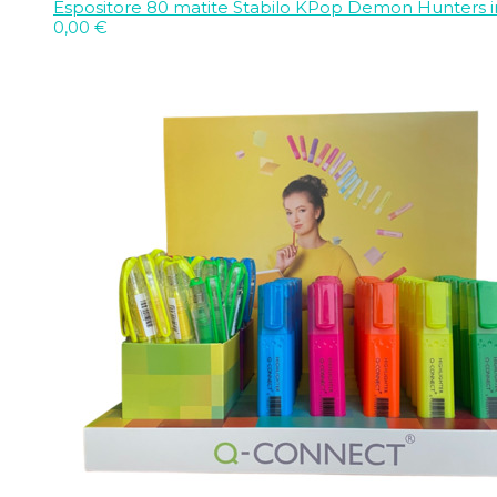
Espositore 80 matite Stabilo KPop Demon Hunters in 
0,00
€