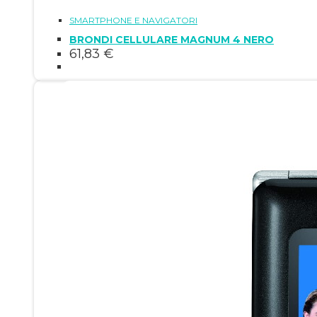
SMARTPHONE E NAVIGATORI
BRONDI CELLULARE MAGNUM 4 NERO
61,83
€