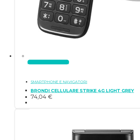
Aggiungi al carrello
SMARTPHONE E NAVIGATORI
BRONDI CELLULARE STRIKE 4G LIGHT GREY
74,04
€