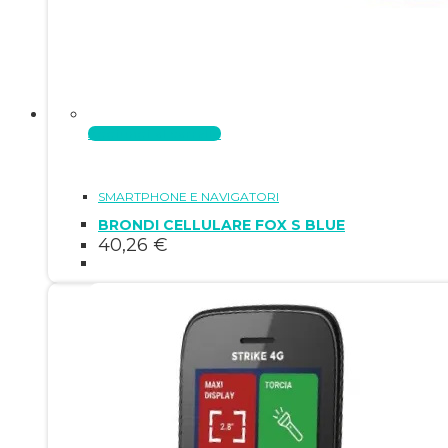
Aggiungi al carrello
SMARTPHONE E NAVIGATORI
BRONDI CELLULARE FOX S BLUE
40,26
€