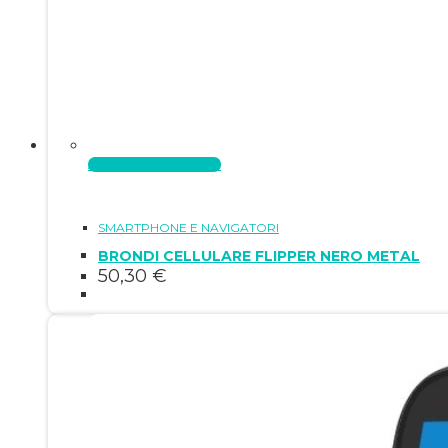
Aggiungi al carrello
SMARTPHONE E NAVIGATORI
BRONDI CELLULARE FLIPPER NERO METAL
50,30
€