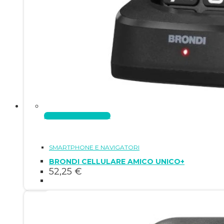
Aggiungi al carrello
SMARTPHONE E NAVIGATORI
BRONDI CELLULARE AMICO UNICO+
52,25
€