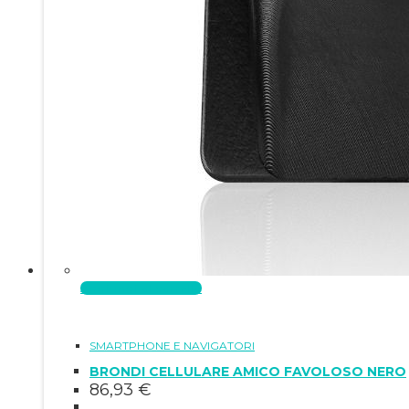
Aggiungi al carrello
SMARTPHONE E NAVIGATORI
BRONDI CELLULARE AMICO FAVOLOSO NERO
86,93
€