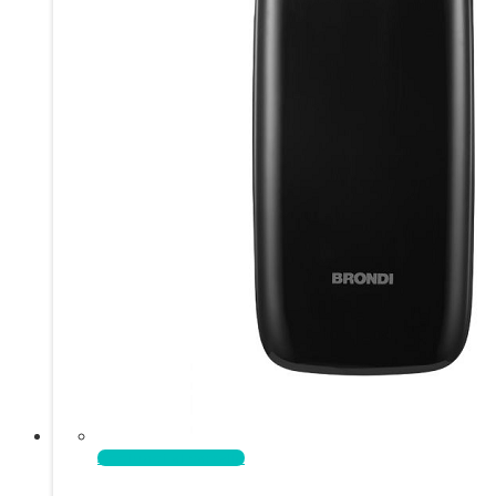
Aggiungi al carrello