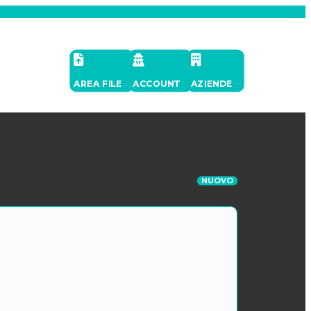
AREA FILE
ACCOUNT
AZIENDE