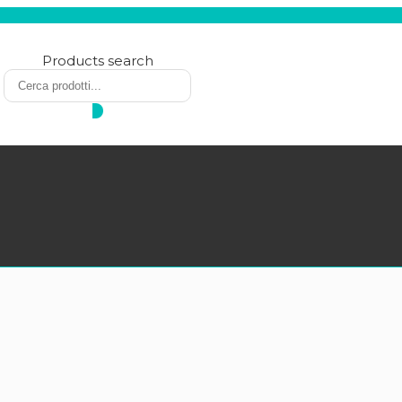
Products search