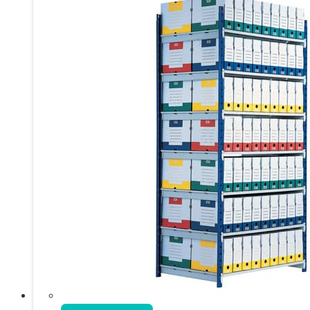
Aggiungi al carrello