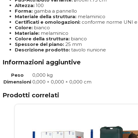
Altezza:
100
Forma:
gamba a pannello
Materiale della struttura:
melaminico
Certificati e omologazioni:
conforme norme UNI e 
Colore:
bianco
Materiale:
melaminico
Colore della struttura:
bianco
Spessore del piano:
25 mm
Descrizione prodotto:
tavolo riunione
Informazioni aggiuntive
Peso
0,000 kg
Dimensioni
0,000 × 0,000 × 0,000 cm
Prodotti correlati