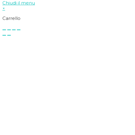
Chiudi il menu
×
Carrello