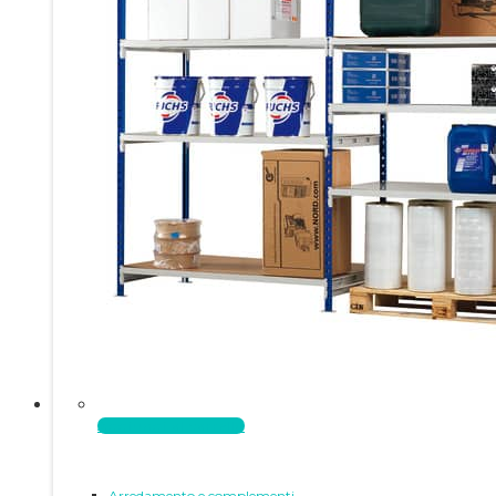
Aggiungi al carrello
Arredamento e complementi