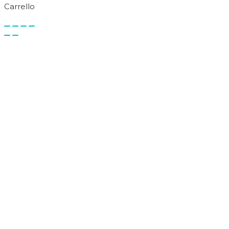
Carrello