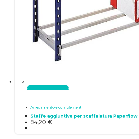
Aggiungi al carrello
Arredamento e complementi
Staffe aggiuntive per scaffalatura Paperflow
84,20
€