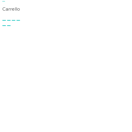
Carrello