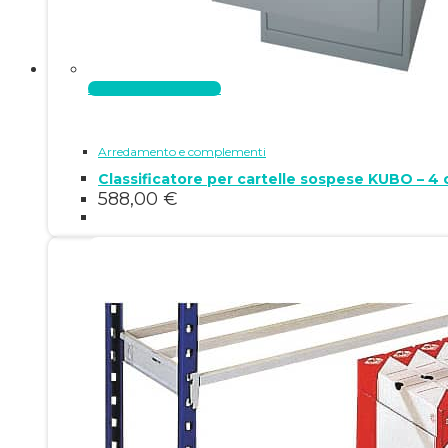
Aggiungi al carrello
Arredamento e complementi
Classificatore per cartelle sospese KUBO – 4
588,00
€