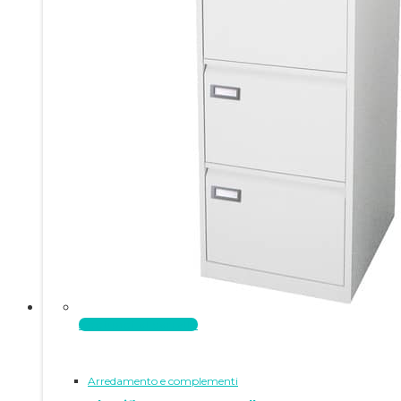
Aggiungi al carrello
Arredamento e complementi