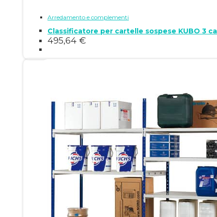
Arredamento e complementi
Classificatore per cartelle sospese KUBO 3 c
495,64
€