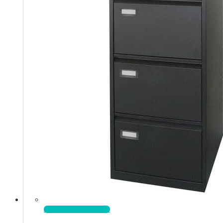
Aggiungi al carrello