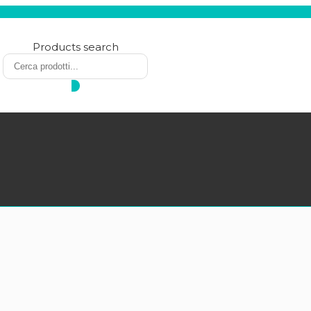
Products search