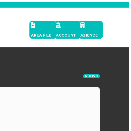
AREA FILE
ACCOUNT
AZIENDE