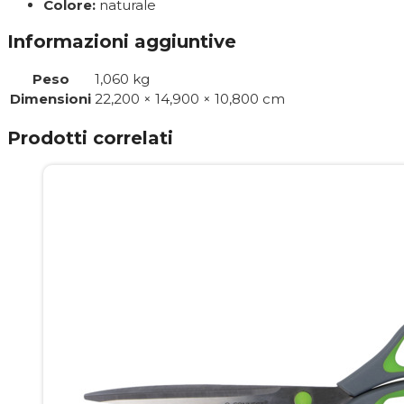
Colore:
naturale
Informazioni aggiuntive
Peso
1,060 kg
Dimensioni
22,200 × 14,900 × 10,800 cm
Prodotti correlati