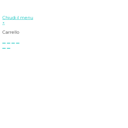
Chiudi il menu
×
Carrello