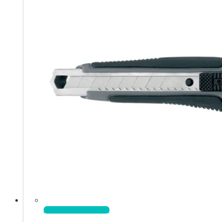
Aggiungi al carrello