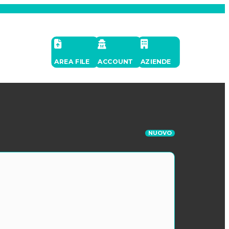
AREA FILE
ACCOUNT
AZIENDE