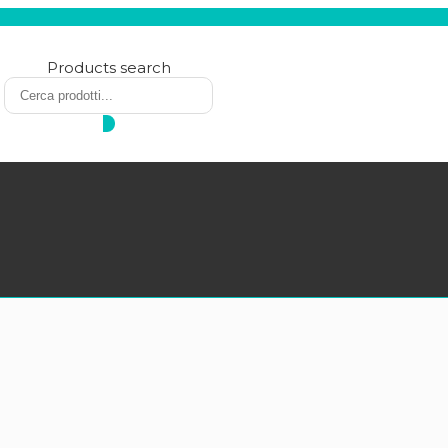
Products search