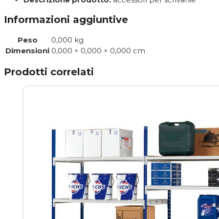
Informazioni aggiuntive
Peso
0,000 kg
Dimensioni
0,000 × 0,000 × 0,000 cm
Prodotti correlati