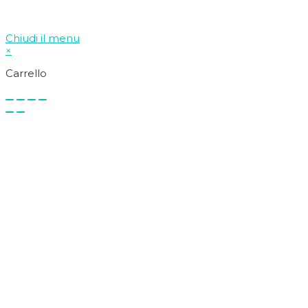
Chiudi il menu
×
Carrello