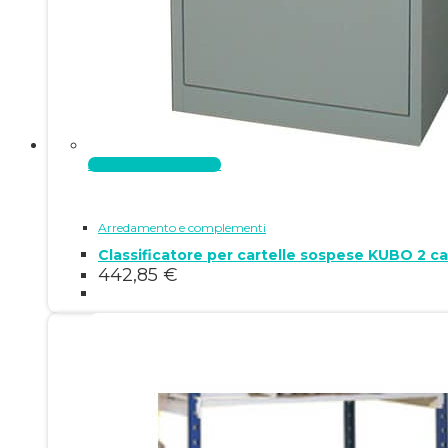
Aggiungi al carrello
Arredamento e complementi
Classificatore per cartelle sospese KUBO 2 c
442,85
€