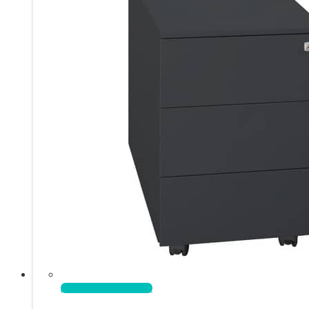
Aggiungi al carrello