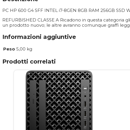
PC HP 600 G4 SFF INTEL i7-8GEN 8GB RAM 256GB SSD
REFURBISHED CLASSE A
Ricadono in questa categoria gl
un prodotto nuovo; le altre avranno comunque graffi leggeri
Informazioni aggiuntive
Peso
5,00 kg
Prodotti correlati