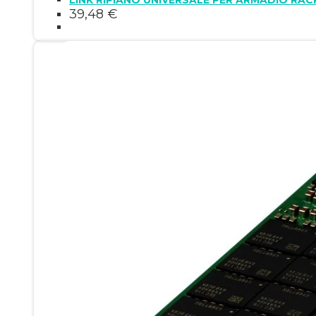
39,48
€