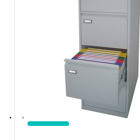
Aggiungi al carrello