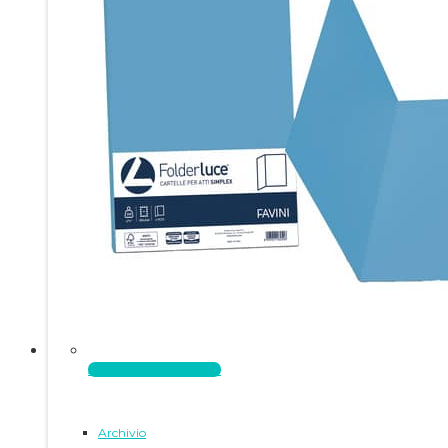
Aggiungi al carrello
Archivio