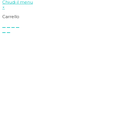
Chiudi il menu
×
Carrello