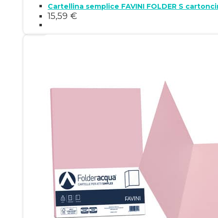
15,59
€