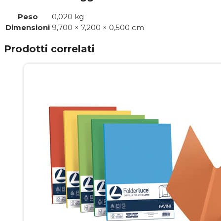
Peso
0,020 kg
Dimensioni
9,700 × 7,200 × 0,500 cm
Prodotti correlati