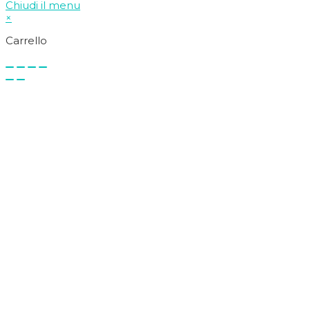
Chiudi il menu
×
Carrello