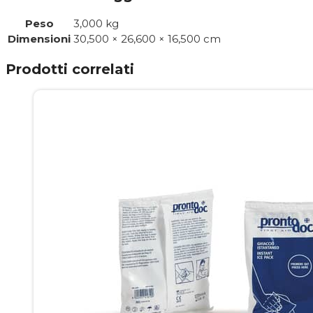
Peso
3,000 kg
Dimensioni
30,500 × 26,600 × 16,500 cm
Prodotti correlati