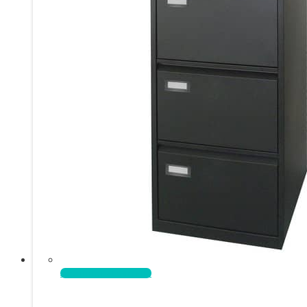
Aggiungi al carrello