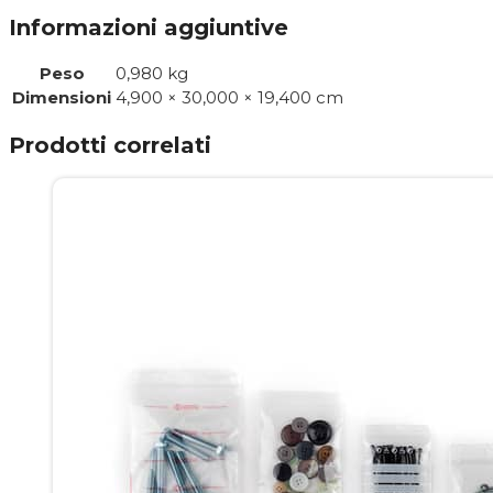
Informazioni aggiuntive
Peso
0,980 kg
Dimensioni
4,900 × 30,000 × 19,400 cm
Prodotti correlati