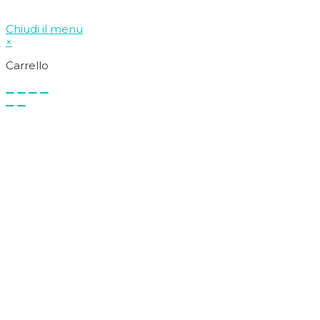
Chiudi il menu
×
Carrello