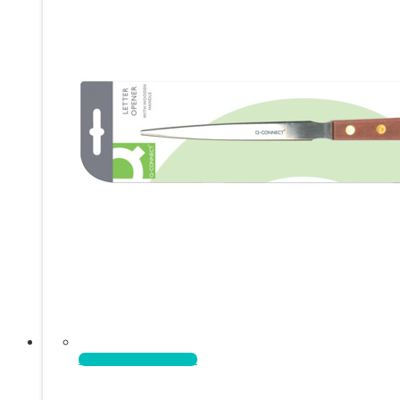
Aggiungi al carrello