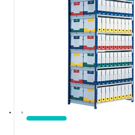
Aggiungi al carrello