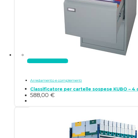
Aggiungi al carrello
Arredamento e complementi
Classificatore per cartelle sospese KUBO – 4
588,00
€