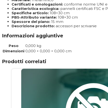
Certificati e omologazioni:
conforme norme UNI e 
Caratteristica ecologica:
pannelli certificati FSC e
Specifiche articolo:
108×30 cm
PBS-Attributo variante:
108×30 cm
Spessore del piano:
15 mm
Descrizione prodotto:
accessori per scrivanie
Informazioni aggiuntive
Peso
0,000 kg
Dimensioni
0,000 × 0,000 × 0,000 cm
Prodotti correlati