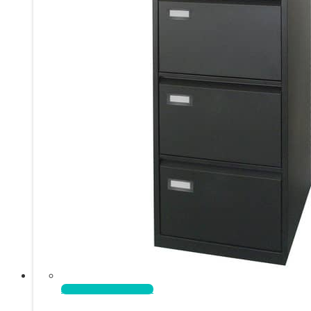
Aggiungi al carrello