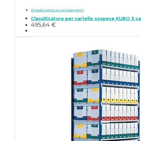
Arredamento e complementi
Classificatore per cartelle sospese KUBO 3 c
495,64
€