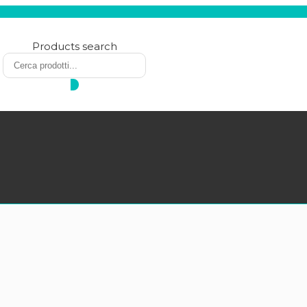
Products search