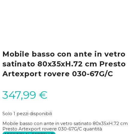
Mobile basso con ante in vetro
satinato 80x35xH.72 cm Presto
Artexport rovere 030-67G/C
347,99
€
Solo 1 pezzi disponibili
Mobile basso con ante in vetro satinato 80x35xH.72 cm
Presto Artexport rovere 030-67G/C quantità