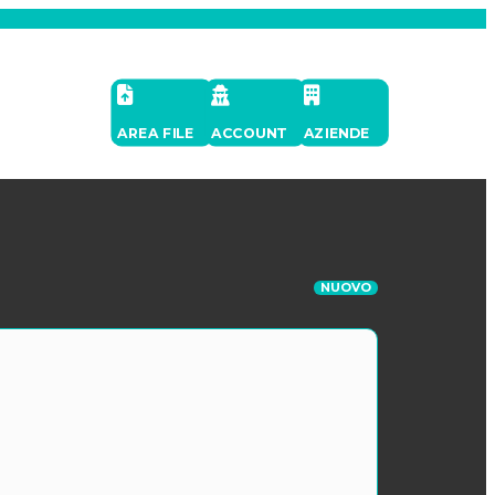
AREA FILE
ACCOUNT
AZIENDE