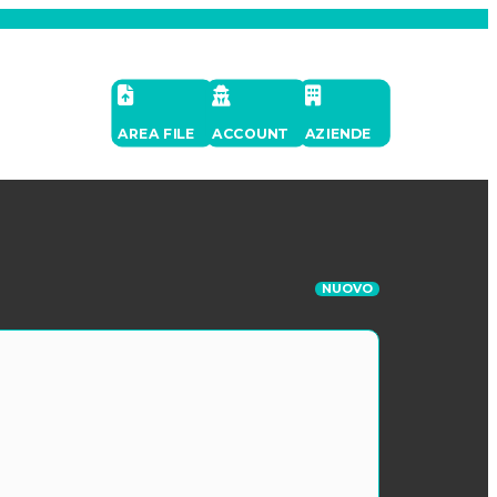
AREA FILE
ACCOUNT
AZIENDE