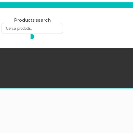
Products search