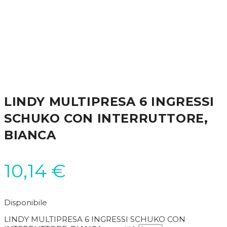
LINDY MULTIPRESA 6 INGRESSI
SCHUKO CON INTERRUTTORE,
BIANCA
10,14
€
Disponibile
LINDY MULTIPRESA 6 INGRESSI SCHUKO CON