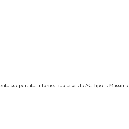
nto supportato: Interno, Tipo di uscita AC: Tipo F. Massima