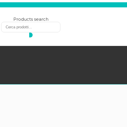
Products search