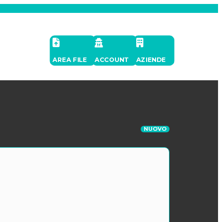
AREA FILE
ACCOUNT
AZIENDE