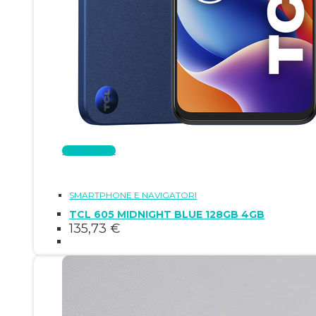
Leggi tutto
SMARTPHONE E NAVIGATORI
TCL 605 MIDNIGHT BLUE 128GB 4GB
135,73
€