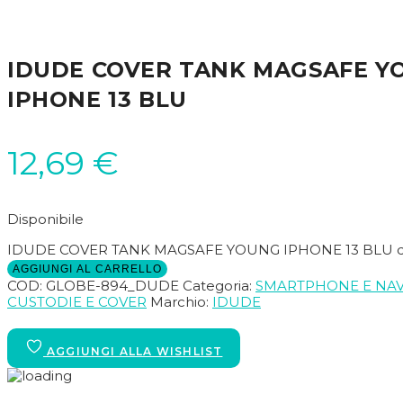
IDUDE COVER TANK MAGSAFE Y
IPHONE 13 BLU
12,69
€
Disponibile
IDUDE COVER TANK MAGSAFE YOUNG IPHONE 13 BLU qu
AGGIUNGI AL CARRELLO
COD:
GLOBE-894_DUDE
Categoria:
SMARTPHONE E NAV
CUSTODIE E COVER
Marchio:
IDUDE