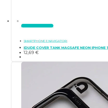
Aggiungi al carrello
SMARTPHONE E NAVIGATORI
IDUDE COVER TANK MAGSAFE NEON IPHONE 
12,69
€