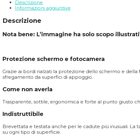
Descrizione
Informazioni aggiuntive
Descrizione
Nota bene: L’immagine ha solo scopo illustrati
Protezione schermo e fotocamera
Grazie ai bordi rialzati la protezione dello schermo e della
sfregamento da superfici di appoggio.
Come non averla
Trasparente, sottile, ergonomica e forte al punto giusto ch
Indistruttibile
Brevettata e testata anche per le cadute più inusuali. La t
su ogni tipo di superficie.