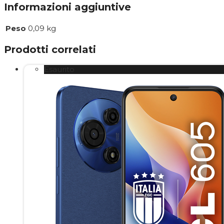
Informazioni aggiuntive
Peso
0,09 kg
Prodotti correlati
Esaurito