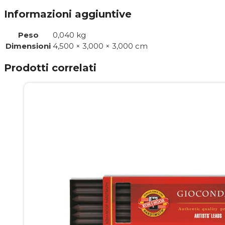
Informazioni aggiuntive
Peso
0,040 kg
Dimensioni
4,500 × 3,000 × 3,000 cm
Prodotti correlati