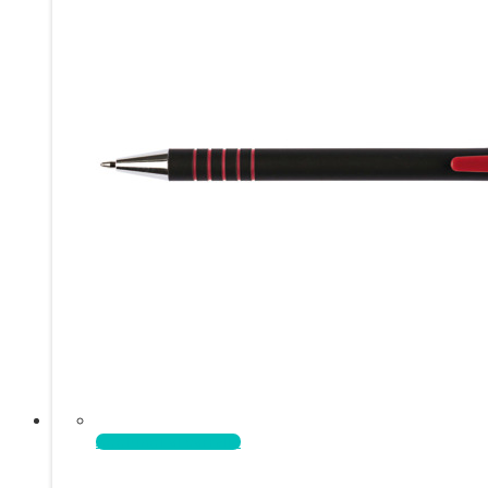
Aggiungi al carrello