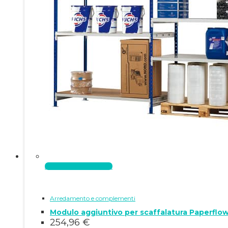
Aggiungi al carrello
Arredamento e complementi
Modulo aggiuntivo per scaffalatura Paperflo
254,96
€