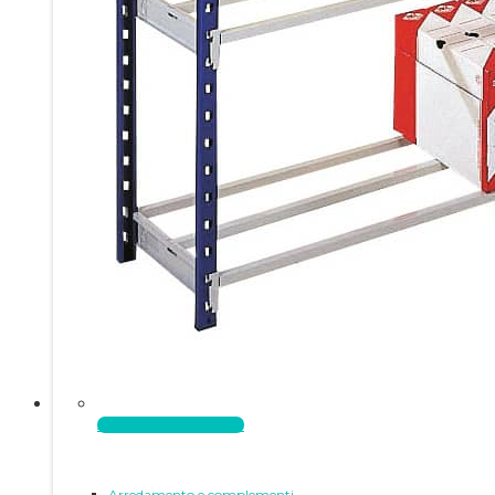
Aggiungi al carrello
Arredamento e complementi