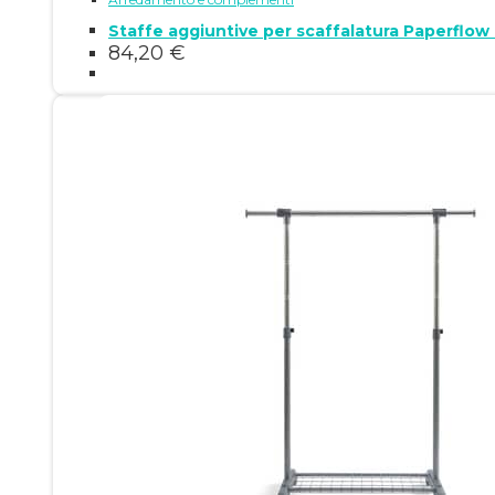
Staffe aggiuntive per scaffalatura Paperflow
84,20
€