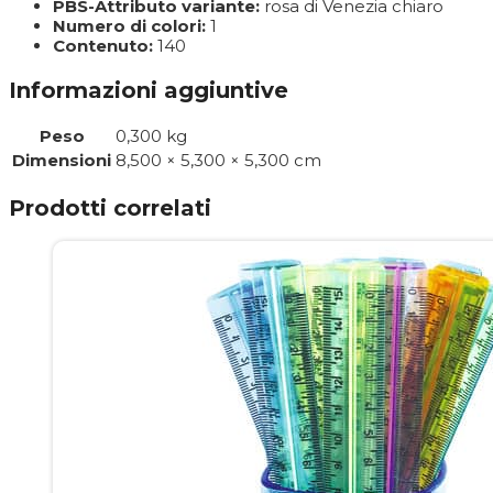
PBS-Attributo variante:
rosa di Venezia chiaro
Numero di colori:
1
Contenuto:
140
Informazioni aggiuntive
Peso
0,300 kg
Dimensioni
8,500 × 5,300 × 5,300 cm
Prodotti correlati