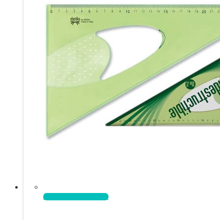
Aggiungi al carrello