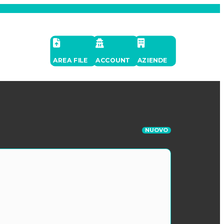
AREA FILE
ACCOUNT
AZIENDE