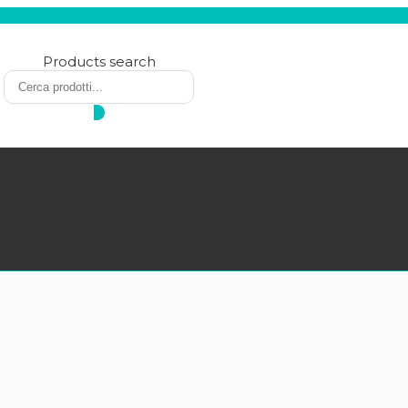
Products search