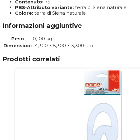
Contenuto:
75
PBS-Attributo variante:
terra di Siena naturale
Colore:
terra di Siena naturale
Informazioni aggiuntive
Peso
0,100 kg
Dimensioni
14,300 × 5,300 × 3,300 cm
Prodotti correlati