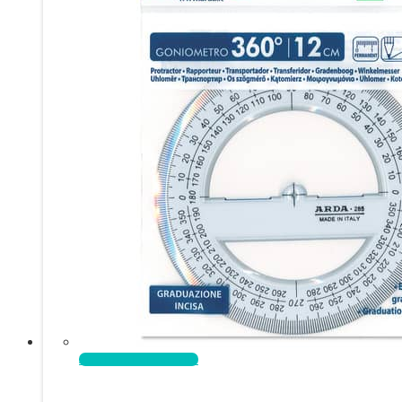
Aggiungi al carrello