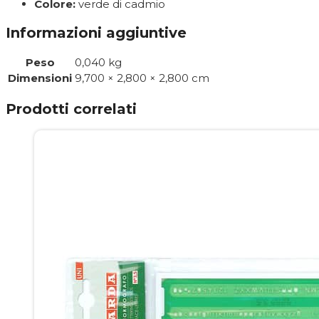
Colore:
verde di cadmio
Informazioni aggiuntive
Peso
0,040 kg
Dimensioni
9,700 × 2,800 × 2,800 cm
Prodotti correlati