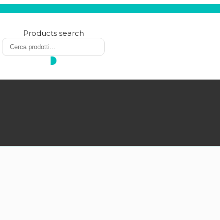
Products search