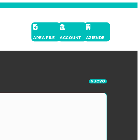
AREA FILE
ACCOUNT
AZIENDE