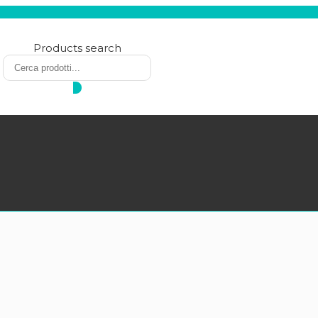
Products search