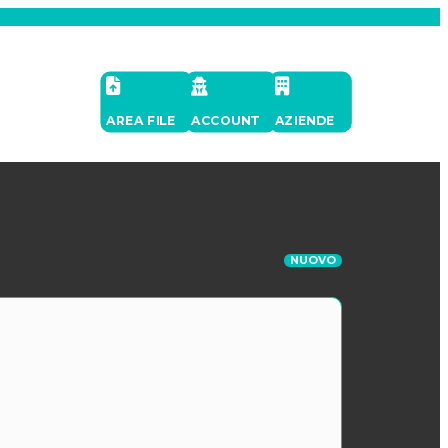
AREA FILE
ACCOUNT
AZIENDE