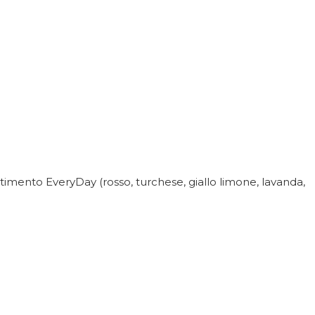
ortimento EveryDay (rosso, turchese, giallo limone, lavanda,