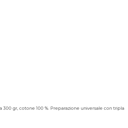
 300 gr, cotone 100 %. Preparazione universale con tripla