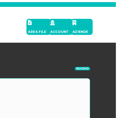
AREA FILE
ACCOUNT
AZIENDE