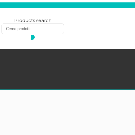
Products search