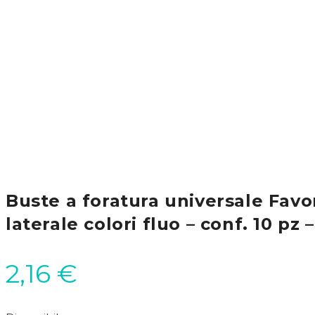
Buste a foratura universale Favo
laterale colori fluo – conf. 10 pz
2,16
€