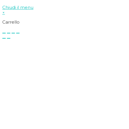
Chiudi il menu
×
Carrello