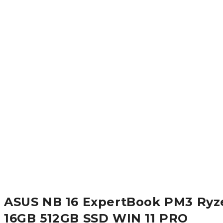
ASUS NB 16 ExpertBook PM3 Ryz
16GB 512GB SSD WIN 11 PRO