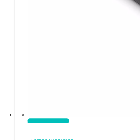
Aggiungi al carrello