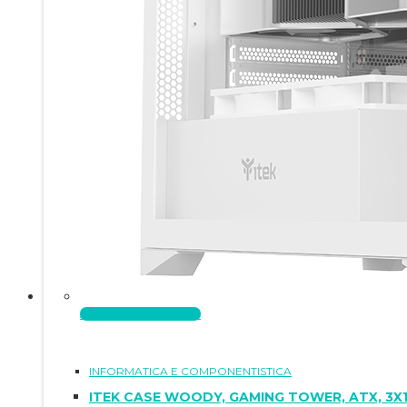
Aggiungi al carrello
INFORMATICA E COMPONENTISTICA