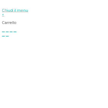
Chiudi il menu
×
Carrello