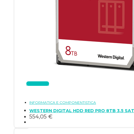
Leggi tutto
INFORMATICA E COMPONENTISTICA
WESTERN DIGITAL HDD RED PRO 8TB 3.5 SA
554,05
€