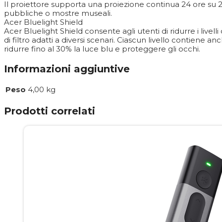
Il proiettore supporta una proiezione continua 24 ore su 24
pubbliche o mostre museali.
Acer Bluelight Shield
Acer Bluelight Shield consente agli utenti di ridurre i livelli 
di filtro adatti a diversi scenari. Ciascun livello contiene
ridurre fino al 30% la luce blu e proteggere gli occhi.
Informazioni aggiuntive
Peso
4,00 kg
Prodotti correlati