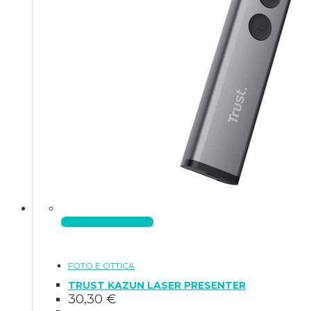
Aggiungi al carrello
FOTO E OTTICA
TRUST KAZUN LASER PRESENTER
30,30
€